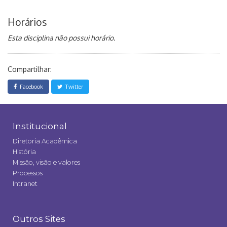
Horários
Esta disciplina não possui horário.
Compartilhar:
Facebook
Twitter
Institucional
Diretoria Acadêmica
História
Missão, visão e valores
Processos
Intranet
Outros Sites