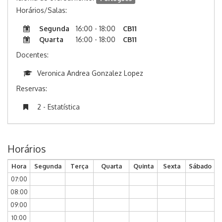
Horários/Salas:
Segunda
16:00 - 18:00
CB11
Quarta
16:00 - 18:00
CB11
Docentes:
Veronica Andrea Gonzalez Lopez
Reservas:
2 - Estatística
Horários
Hora
Segunda
Terça
Quarta
Quinta
Sexta
Sábado
07:00
08:00
09:00
10:00