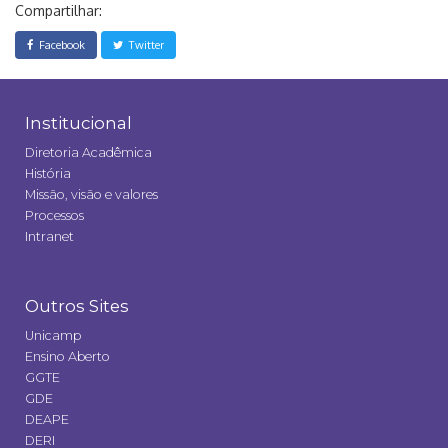
Compartilhar:
Facebook
Twitter
Institucional
Diretoria Acadêmica
História
Missão, visão e valores
Processos
Intranet
Outros Sites
Unicamp
Ensino Aberto
GGTE
GDE
DEAPE
DERI