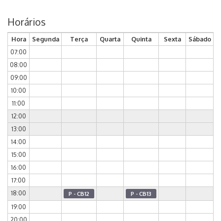
Horários
Hora
Segunda
Terça
Quarta
Quinta
Sexta
Sábado
07:00
08:00
09:00
10:00
11:00
12:00
13:00
14:00
15:00
16:00
17:00
18:00
P - CB12
P - CB13
19:00
20:00