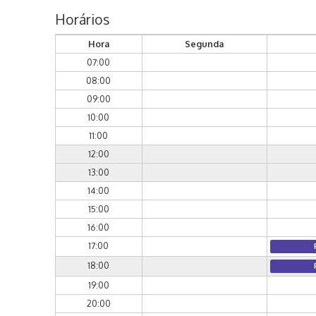
Horários
Hora
Segunda
07:00
08:00
09:00
10:00
11:00
12:00
13:00
14:00
15:00
16:00
17:00
18:00
19:00
20:00