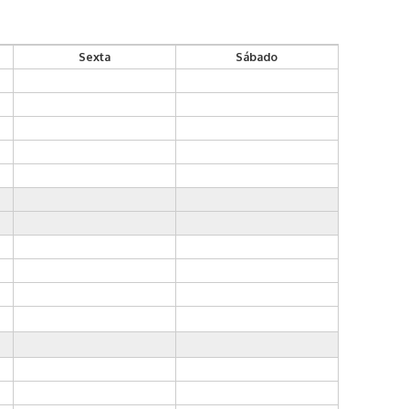
Sexta
Sábado