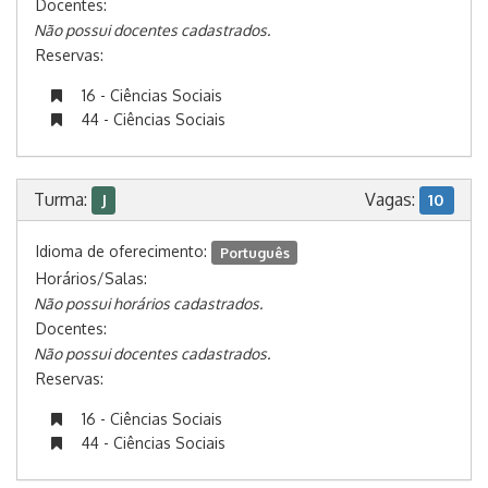
Docentes:
Não possui docentes cadastrados.
Reservas:
16 - Ciências Sociais
44 - Ciências Sociais
Turma:
Vagas:
J
10
Idioma de oferecimento:
Português
Horários/Salas:
Não possui horários cadastrados.
Docentes:
Não possui docentes cadastrados.
Reservas:
16 - Ciências Sociais
44 - Ciências Sociais