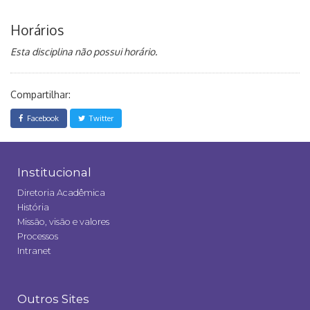
Horários
Esta disciplina não possui horário.
Compartilhar:
Facebook
Twitter
Institucional
Diretoria Acadêmica
História
Missão, visão e valores
Processos
Intranet
Outros Sites