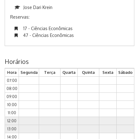
Jose Dari Krein
Reservas:
17 - Ciências Econômicas
47 - Ciências Econômicas
Horários
Hora
Segunda
Terça
Quarta
Quinta
Sexta
Sábado
07:00
08:00
09:00
10:00
11:00
12:00
13:00
14:00