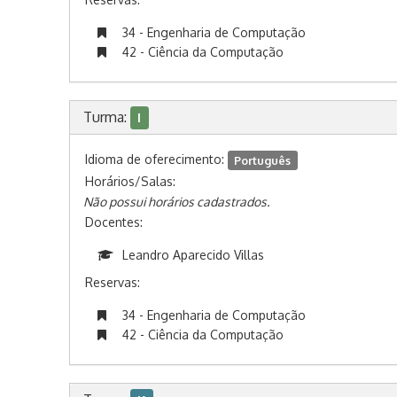
34 - Engenharia de Computação
42 - Ciência da Computação
Turma:
I
Idioma de oferecimento:
Português
Horários/Salas:
Não possui horários cadastrados.
Docentes:
Leandro Aparecido Villas
Reservas:
34 - Engenharia de Computação
42 - Ciência da Computação