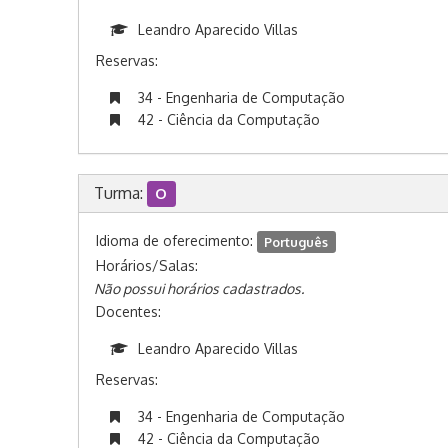
Leandro Aparecido Villas
Reservas:
34 - Engenharia de Computação
42 - Ciência da Computação
Turma:
O
Idioma de oferecimento:
Português
Horários/Salas:
Não possui horários cadastrados.
Docentes:
Leandro Aparecido Villas
Reservas:
34 - Engenharia de Computação
42 - Ciência da Computação