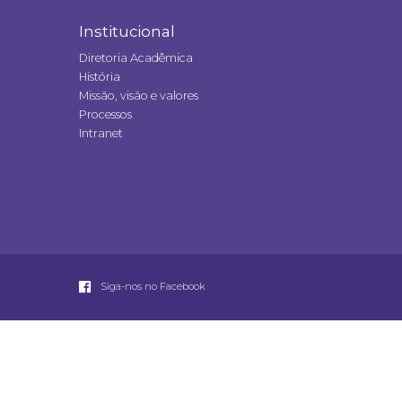
Institucional
Diretoria Acadêmica
História
Missão, visão e valores
Processos
Intranet
Siga-nos no Facebook