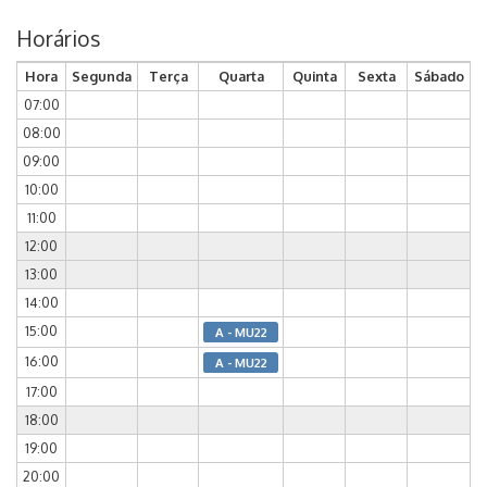
Horários
Hora
Segunda
Terça
Quarta
Quinta
Sexta
Sábado
07:00
08:00
09:00
10:00
11:00
12:00
13:00
14:00
15:00
A - MU22
16:00
A - MU22
17:00
18:00
19:00
20:00