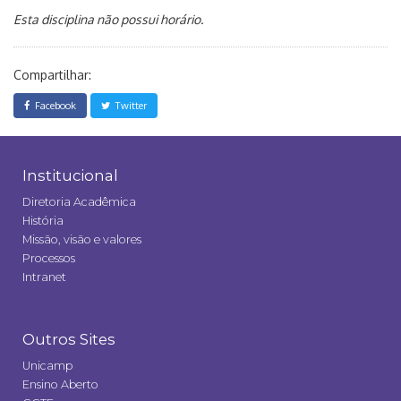
Esta disciplina não possui horário.
Compartilhar:
Facebook
Twitter
Institucional
Diretoria Acadêmica
História
Missão, visão e valores
Processos
Intranet
Outros Sites
Unicamp
Ensino Aberto