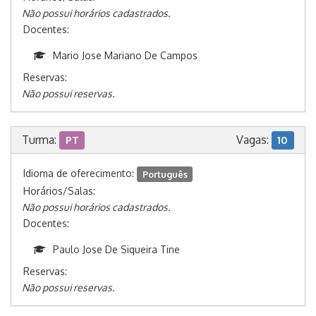
Não possui horários cadastrados.
Docentes:
Mario Jose Mariano De Campos
Reservas:
Não possui reservas.
Turma:
Vagas:
PT
10
Idioma de oferecimento:
Português
Horários/Salas:
Não possui horários cadastrados.
Docentes:
Paulo Jose De Siqueira Tine
Reservas:
Não possui reservas.