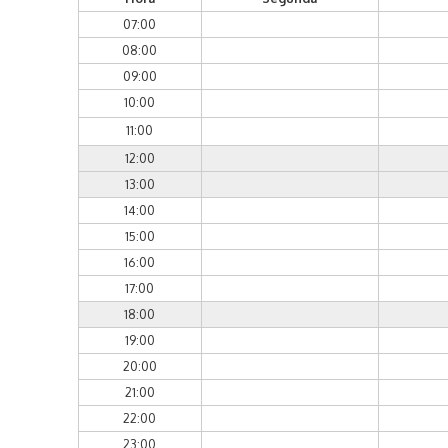
07:00
08:00
09:00
10:00
11:00
12:00
13:00
14:00
15:00
16:00
17:00
18:00
19:00
20:00
21:00
22:00
23:00