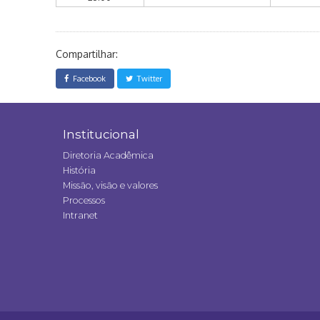
Compartilhar:
Facebook
Twitter
Institucional
Diretoria Acadêmica
História
Missão, visão e valores
Processos
Intranet