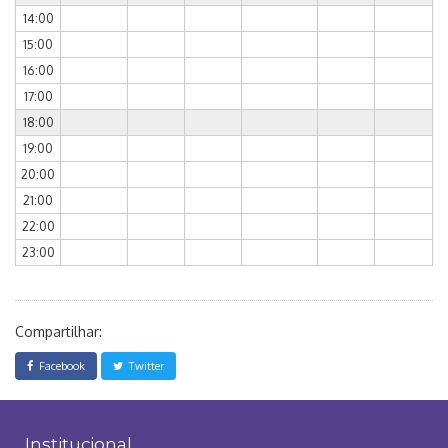
14:00
15:00
16:00
17:00
18:00
19:00
20:00
21:00
22:00
23:00
Compartilhar:
Facebook
Twitter
Institucional