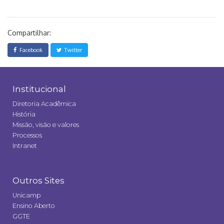
Compartilhar:
Facebook
Twitter
Institucional
Diretoria Acadêmica
História
Missão, visão e valores
Processos
Intranet
Outros Sites
Unicamp
Ensino Aberto
GGTE