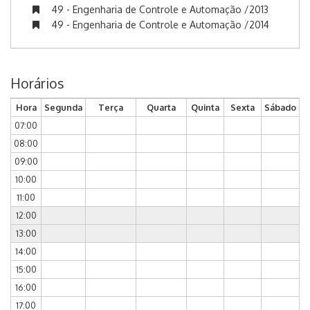
49 - Engenharia de Controle e Automação /2013
49 - Engenharia de Controle e Automação /2014
Horários
Hora
Segunda
Terça
Quarta
Quinta
Sexta
Sábado
07:00
08:00
09:00
10:00
11:00
12:00
13:00
14:00
15:00
16:00
17:00