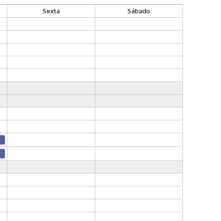
Sexta
Sábado