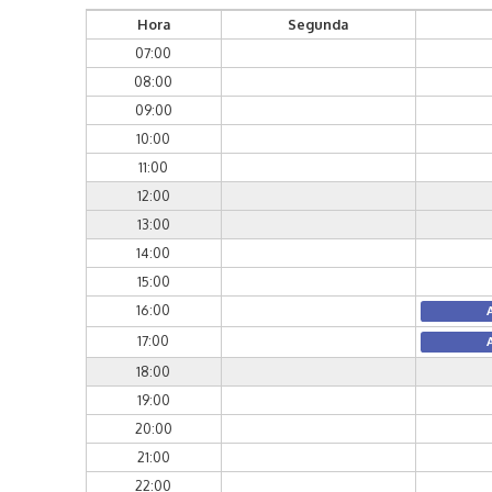
Hora
Segunda
07:00
08:00
09:00
10:00
11:00
12:00
13:00
14:00
15:00
16:00
17:00
18:00
19:00
20:00
21:00
22:00