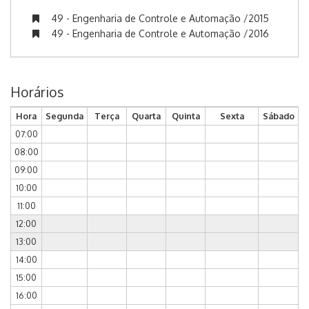
49 - Engenharia de Controle e Automação /2015
49 - Engenharia de Controle e Automação /2016
Horários
Hora
Segunda
Terça
Quarta
Quinta
Sexta
Sábado
07:00
08:00
09:00
10:00
11:00
12:00
13:00
14:00
15:00
16:00