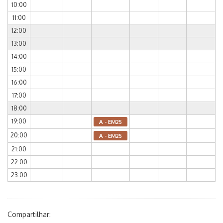
10:00
11:00
12:00
13:00
14:00
15:00
16:00
17:00
18:00
19:00
A - EM25
20:00
A - EM25
21:00
22:00
23:00
Compartilhar: