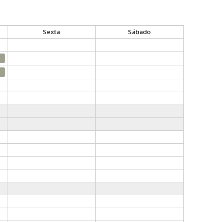
Sexta
Sábado