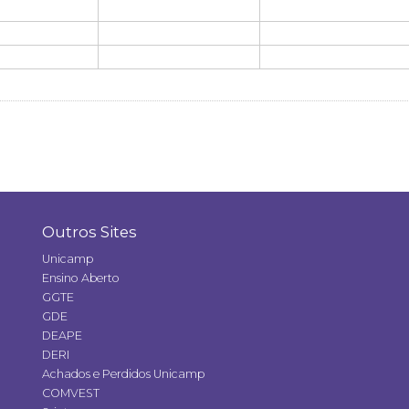
Outros Sites
Unicamp
Ensino Aberto
GGTE
GDE
DEAPE
DERI
Achados e Perdidos Unicamp
COMVEST