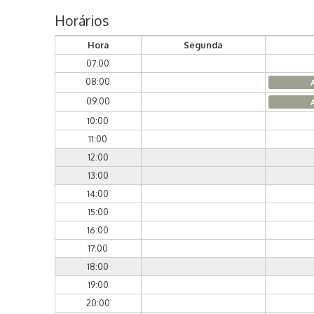
Horários
Hora
Segunda
07:00
08:00
09:00
10:00
11:00
12:00
13:00
14:00
15:00
16:00
17:00
18:00
19:00
20:00