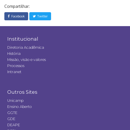
Compartilhar:
Facebook
Twitter
Institucional
Diretoria Acadêmica
História
Missão, visão e valores
Processos
Intranet
Outros Sites
Unicamp
Ensino Aberto
GGTE
GDE
DEAPE