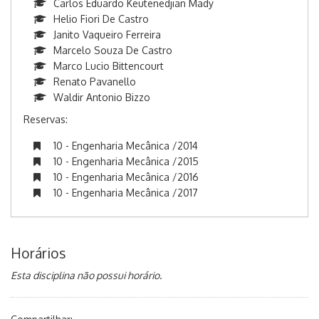
Carlos Eduardo Keutenedjian Mady
Helio Fiori De Castro
Janito Vaqueiro Ferreira
Marcelo Souza De Castro
Marco Lucio Bittencourt
Renato Pavanello
Waldir Antonio Bizzo
Reservas:
10 - Engenharia Mecânica /2014
10 - Engenharia Mecânica /2015
10 - Engenharia Mecânica /2016
10 - Engenharia Mecânica /2017
Horários
Esta disciplina não possui horário.