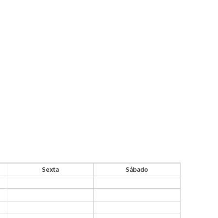
Sexta
Sábado