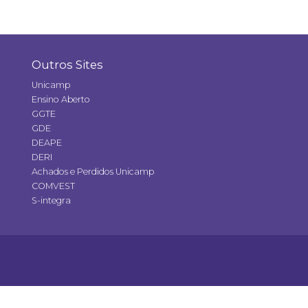
Outros Sites
Unicamp
Ensino Aberto
GGTE
GDE
DEAPE
DERI
Achados e Perdidos Unicamp
COMVEST
S-integra