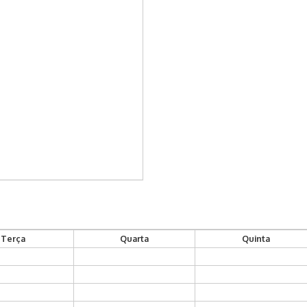
Terça
Quarta
Quinta