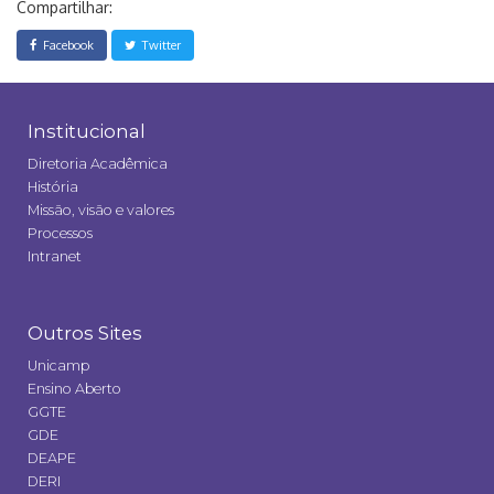
Compartilhar:
Facebook
Twitter
Institucional
Diretoria Acadêmica
História
Missão, visão e valores
Processos
Intranet
Outros Sites
Unicamp
Ensino Aberto
GGTE
GDE
DEAPE
DERI