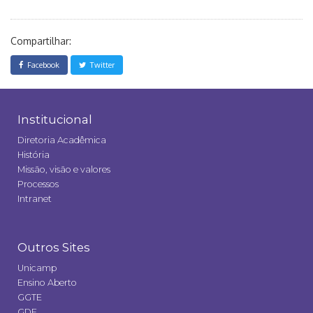
Compartilhar:
Facebook
Twitter
Institucional
Diretoria Acadêmica
História
Missão, visão e valores
Processos
Intranet
Outros Sites
Unicamp
Ensino Aberto
GGTE
GDE