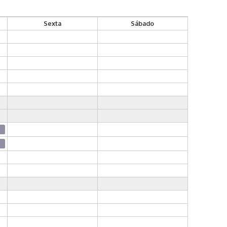
Sexta
Sábado