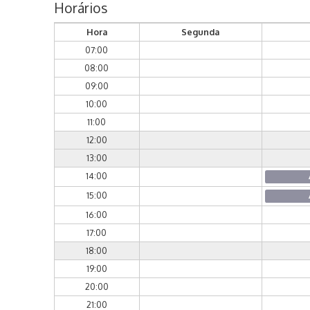
Horários
Hora
Segunda
07:00
08:00
09:00
10:00
11:00
12:00
13:00
14:00
15:00
16:00
17:00
18:00
19:00
20:00
21:00