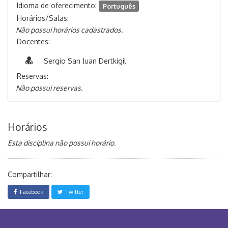
Idioma de oferecimento:
Português
Horários/Salas:
Não possui horários cadastrados.
Docentes:
Sergio San Juan Dertkigil
Reservas:
Não possui reservas.
Horários
Esta disciplina não possui horário.
Compartilhar:
Facebook
Twitter