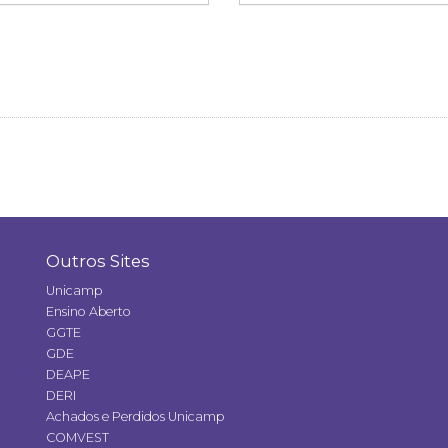
Outros Sites
Unicamp
Ensino Aberto
GGTE
GDE
DEAPE
DERI
Achados e Perdidos Unicamp
COMVEST