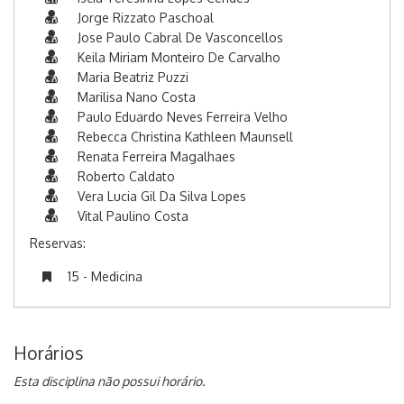
Jorge Rizzato Paschoal
Jose Paulo Cabral De Vasconcellos
Keila Miriam Monteiro De Carvalho
Maria Beatriz Puzzi
Marilisa Nano Costa
Paulo Eduardo Neves Ferreira Velho
Rebecca Christina Kathleen Maunsell
Renata Ferreira Magalhaes
Roberto Caldato
Vera Lucia Gil Da Silva Lopes
Vital Paulino Costa
Reservas:
15 - Medicina
Horários
Esta disciplina não possui horário.