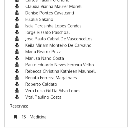
Claudia Vianna Maurer Morelli
Denise Pontes Cavalcanti
Eulalia Sakano
Iscia Teresinha Lopes Cendes
Jorge Rizzato Paschoal
Jose Paulo Cabral De Vasconcellos
Keila Miriam Monteiro De Carvalho
Maria Beatriz Puzzi
Marilisa Nano Costa
Paulo Eduardo Neves Ferreira Velho
Rebecca Christina Kathleen Maunsell
Renata Ferreira Magalhaes
Roberto Caldato
Vera Lucia Gil Da Silva Lopes
Vital Paulino Costa
Reservas:
15 - Medicina