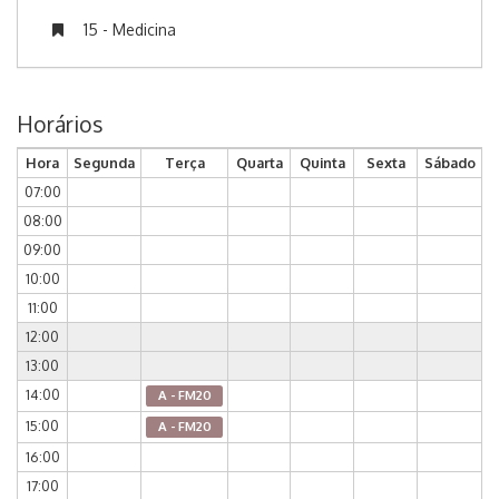
15 - Medicina
Horários
Hora
Segunda
Terça
Quarta
Quinta
Sexta
Sábado
07:00
08:00
09:00
10:00
11:00
12:00
13:00
14:00
A - FM20
15:00
A - FM20
16:00
17:00