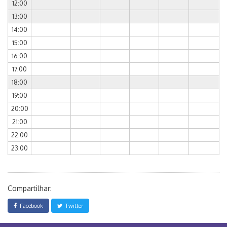
12:00
13:00
14:00
15:00
16:00
17:00
18:00
19:00
20:00
21:00
22:00
23:00
Compartilhar:
Facebook
Twitter