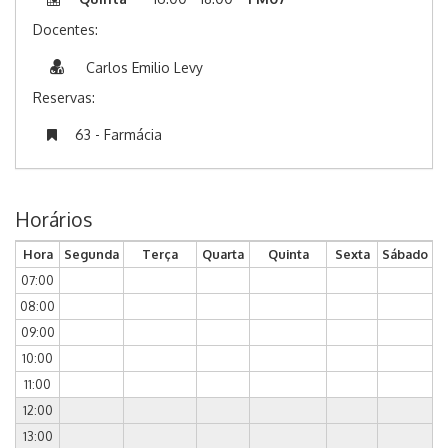
Docentes:
Carlos Emilio Levy
Reservas:
63 - Farmácia
Horários
Hora
Segunda
Terça
Quarta
Quinta
Sexta
Sábado
07:00
08:00
09:00
10:00
11:00
12:00
13:00