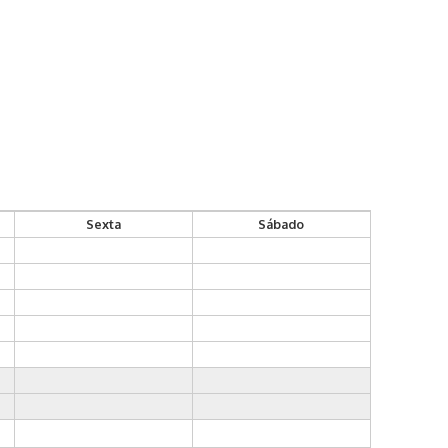
Sexta
Sábado