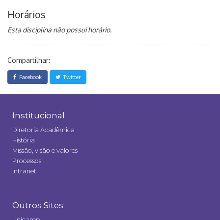
Horários
Esta disciplina não possui horário.
Compartilhar:
Facebook
Twitter
Institucional
Diretoria Acadêmica
História
Missão, visão e valores
Processos
Intranet
Outros Sites
Unicamp