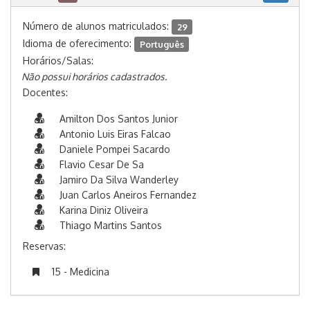
Número de alunos matriculados:
29
Idioma de oferecimento:
Português
Horários/Salas:
Não possui horários cadastrados.
Docentes:
Amilton Dos Santos Junior
Antonio Luis Eiras Falcao
Daniele Pompei Sacardo
Flavio Cesar De Sa
Jamiro Da Silva Wanderley
Juan Carlos Aneiros Fernandez
Karina Diniz Oliveira
Thiago Martins Santos
Reservas:
15 - Medicina