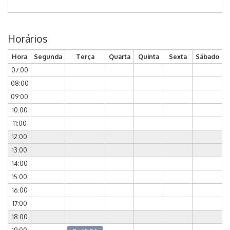
Horários
Hora
Segunda
Terça
Quarta
Quinta
Sexta
Sábado
07:00
08:00
09:00
10:00
11:00
12:00
13:00
14:00
15:00
16:00
17:00
18:00