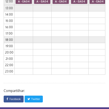
12:00
A - EA04
A - EA04
A - EA04
A - EA04
A - EA04
13:00
14:00
15:00
16:00
17:00
18:00
19:00
20:00
21:00
22:00
23:00
Compartilhar:
Facebook
Twitter