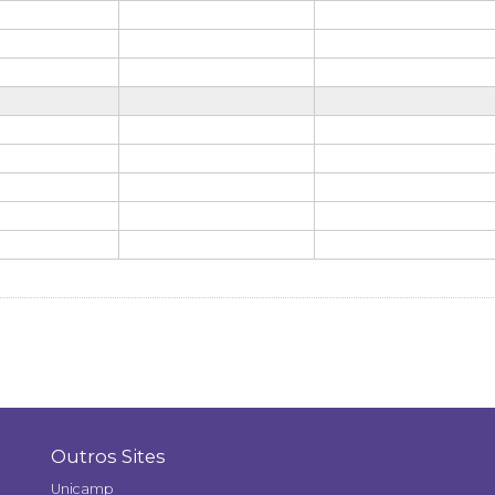
Outros Sites
Unicamp