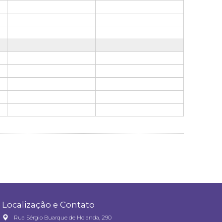
Localização e Contato
Rua Sérgio Buarque de Holanda, 290