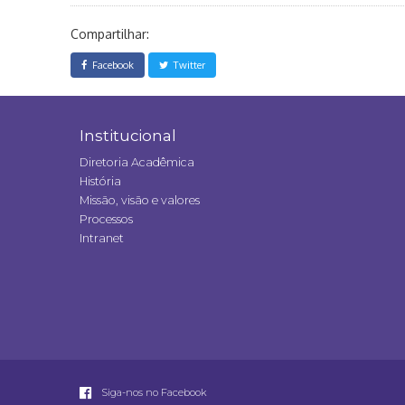
Compartilhar:
Facebook
Twitter
Institucional
Diretoria Acadêmica
História
Missão, visão e valores
Processos
Intranet
Siga-nos no Facebook