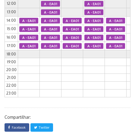
12:00
A - EA01
A - EA01
13:00
A - EA01
A - EA01
14:00
A - EA01
A - EA01
A - EA01
A - EA01
A - EA01
15:00
A - EA01
A - EA01
A - EA01
A - EA01
A - EA01
16:00
A - EA01
A - EA01
A - EA01
A - EA01
A - EA01
17:00
A - EA01
A - EA01
A - EA01
A - EA01
A - EA01
18:00
19:00
20:00
21:00
22:00
23:00
Compartilhar:
Facebook
Twitter