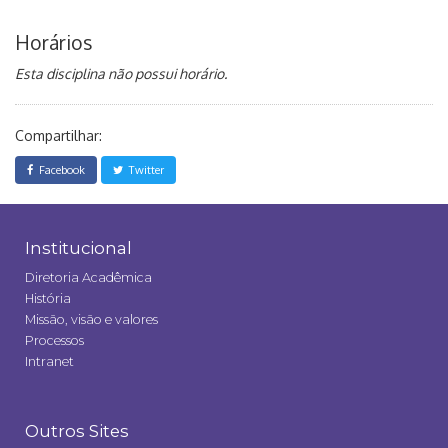
Horários
Esta disciplina não possui horário.
Compartilhar:
Facebook
Twitter
Institucional
Diretoria Acadêmica
História
Missão, visão e valores
Processos
Intranet
Outros Sites