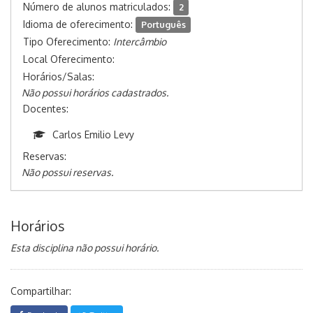
Número de alunos matriculados:
2
Idioma de oferecimento:
Português
Tipo Oferecimento:
Intercâmbio
Local Oferecimento:
Horários/Salas:
Não possui horários cadastrados.
Docentes:
Carlos Emilio Levy
Reservas:
Não possui reservas.
Horários
Esta disciplina não possui horário.
Compartilhar: