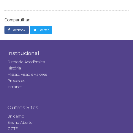
Compartilhar:
Facebook
Twitter
Institucional
Diretoria Acadêmica
História
Missão, visão e valores
Processos
Intranet
Outros Sites
Unicamp
Ensino Aberto
GGTE