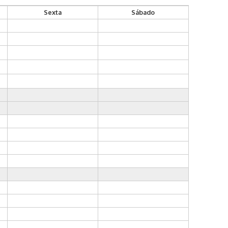
Sexta
Sábado