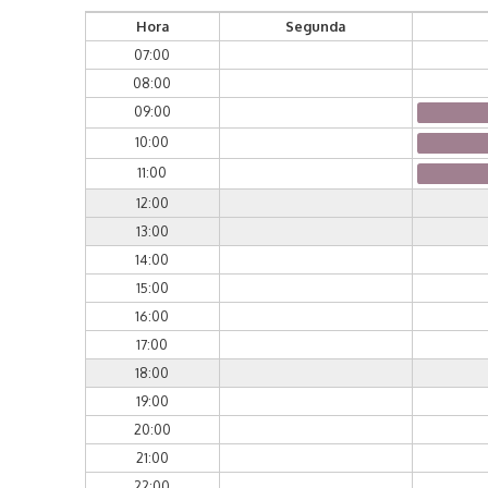
Hora
Segunda
07:00
08:00
09:00
10:00
11:00
12:00
13:00
14:00
15:00
16:00
17:00
18:00
19:00
20:00
21:00
22:00