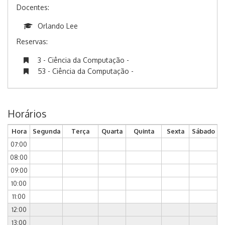
Docentes:
Orlando Lee
Reservas:
3 - Ciência da Computação -
53 - Ciência da Computação -
Horários
Hora
Segunda
Terça
Quarta
Quinta
Sexta
Sábado
07:00
08:00
09:00
10:00
11:00
12:00
13:00