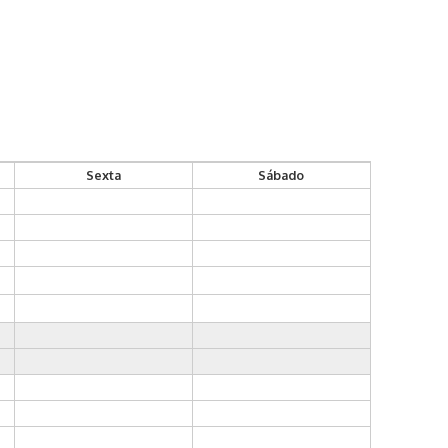
Sexta
Sábado