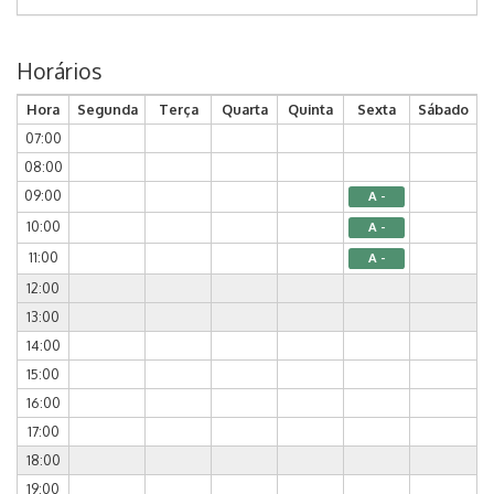
Horários
Hora
Segunda
Terça
Quarta
Quinta
Sexta
Sábado
07:00
08:00
09:00
A -
10:00
A -
11:00
A -
12:00
13:00
14:00
15:00
16:00
17:00
18:00
19:00