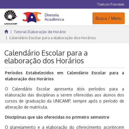
Traduzir/Translate
Navegação
Busca / Menu
Tutorial Elaboração de Horário
Calendário Escolar para a elaboração dos Horários
Calendário Escolar para a
elaboração dos Horários
Períodos Estabelecidos em Calendário Escolar para a
elaboração dos Horários
O Calendário Escolar apresenta dois períodos para a
elaboração das disciplinas a serem oferecidas aos alunos dos
cursos de graduação da UNICAMP, sempre após o período de
alteração de matrícula.
Disciplinas que são oferecidas no primeiro semestre
O planejamento e a elaboração do oferecimento acontecem