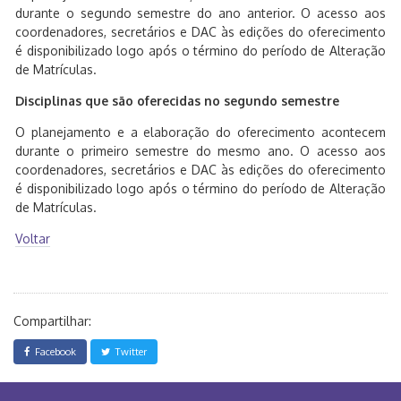
durante o segundo semestre do ano anterior. O acesso aos
coordenadores, secretários e DAC às edições do oferecimento
é disponibilizado logo após o término do período de Alteração
de Matrículas.
Disciplinas que são oferecidas no segundo semestre
O planejamento e a elaboração do oferecimento acontecem
durante o primeiro semestre do mesmo ano. O acesso aos
coordenadores, secretários e DAC às edições do oferecimento
é disponibilizado logo após o término do período de Alteração
de Matrículas.
Voltar
Compartilhar:
Facebook
Twitter