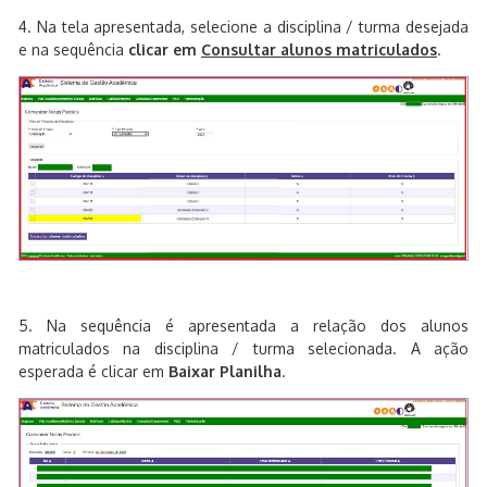
4. Na tela apresentada, selecione a disciplina / turma desejada
e na sequência
clicar em
Consultar alunos matriculados
.
5. Na sequência é apresentada a relação dos alunos
matriculados na disciplina / turma selecionada. A ação
esperada é clicar em
Baixar Planilha
.