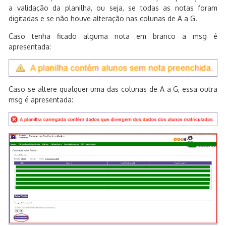
a validação da planilha, ou seja, se todas as notas foram
digitadas e se não houve alteração nas colunas de A a G.
Caso tenha ficado alguma nota em branco a msg é
apresentada:
Caso se altere qualquer uma das colunas de A a G, essa outra
msg é apresentada: