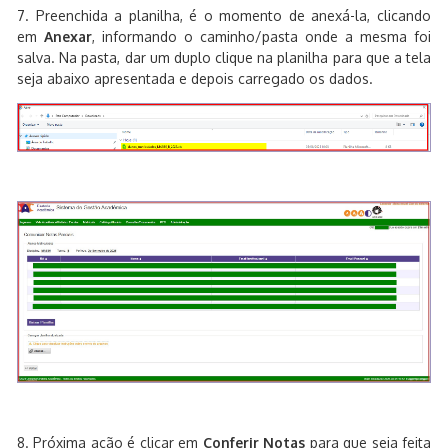
7. Preenchida a planilha, é o momento de anexá-la, clicando
em
Anexar
, informando o caminho/pasta onde a mesma foi
salva. Na pasta, dar um duplo clique na planilha para que a tela
seja abaixo apresentada e depois carregado os dados.
8. Próxima ação é clicar em
Conferir Notas
para que seja feita