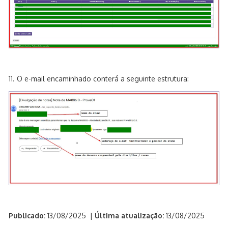
11. O e-mail encaminhado conterá a seguinte estrutura:
Publicado:
13/08/2025
|
Última atualização:
13/08/2025