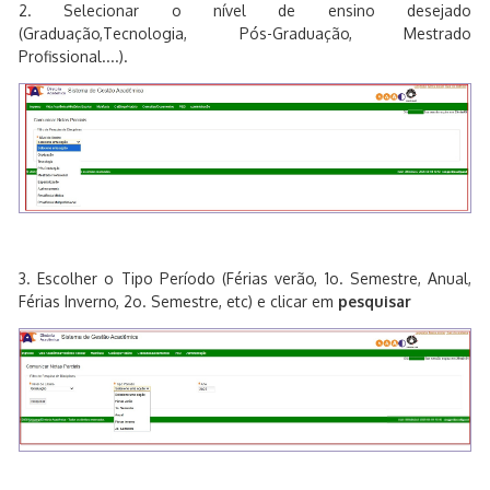
2. Selecionar o nível de ensino desejado
(Graduação,Tecnologia, Pós-Graduação, Mestrado
Profissional....).
3. Escolher o Tipo Período (Férias verão, 1o. Semestre, Anual,
Férias Inverno, 2o. Semestre, etc) e clicar em
pesquisar