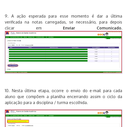
9. A ação esperada para esse momento é dar a última
verificada na notas carregadas, se necessário, para depois
clicar em
Enviar Comunicado.
10. Nesta última etapa, ocorre o envio do e-mail para cada
aluno que compõem a planilha encerrando assim o ciclo da
aplicação para a disciplina / turma escolhida.