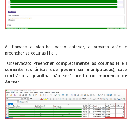
6. Baixada a planilha, passo anterior, a próxima ação é
preencher as colunas H e I.
Observação:
Preencher completamente as colunas H e I
somente (as únicas que podem ser manipuladas), caso
contrário a planilha não será aceita no momento de
Anexar