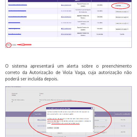
O sistema apresentará um alerta sobre o preenchimento
correto da Autorização de Viola Vaga, cuja autorização não
poderá ser incluída depois.