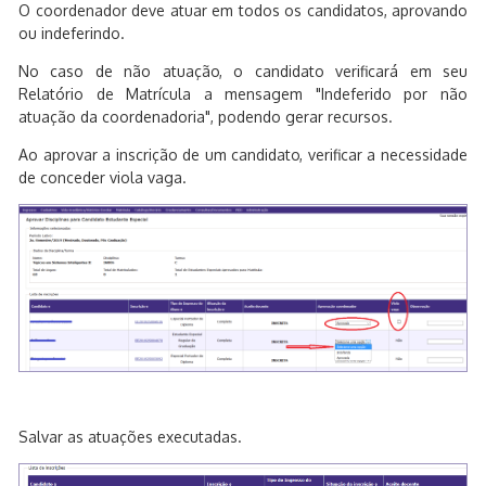
O coordenador deve atuar em todos os candidatos, aprovando
ou indeferindo.
No caso de não atuação, o candidato verificará em seu
Relatório de Matrícula a mensagem "Indeferido por não
atuação da coordenadoria", podendo gerar recursos.
Ao aprovar a inscrição de um candidato, verificar a necessidade
de conceder viola vaga.
Salvar as atuações executadas.