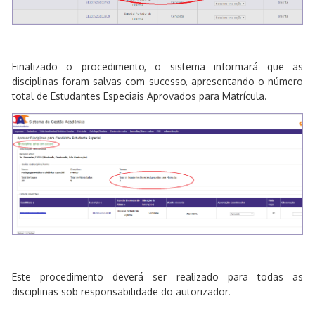
Finalizado o procedimento, o sistema informará que as
disciplinas foram salvas com sucesso, apresentando o número
total de Estudantes Especiais Aprovados para Matrícula.
Este procedimento deverá ser realizado para todas as
disciplinas sob responsabilidade do autorizador.