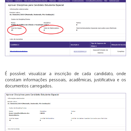
É possível visualizar a inscrição de cada candidato, onde
constam informações pessoais, acadêmicas, justificativa e os
documentos carregados.