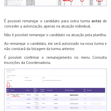
É possivel remanejar o candidato para outra turma
antes
de
conceder a autorização, apenas na atuação individual.
Não é possível remanejar o candidato na atuação pela planilha.
Ao remanejar o candidato, ele será autorizado na nova turma e
não constará da listagem da turma anterior.
É possível confirmar o remanejamento no menu Consulta
Inscrições da Coordenadoria.