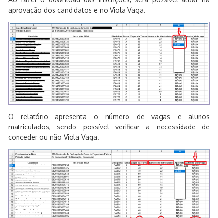
aprovação dos candidatos e no Viola Vaga.
O relatório apresenta o número de vagas e alunos
matriculados, sendo possível verificar a necessidade de
conceder ou não Viola Vaga.