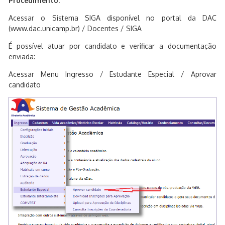
Procedimento:
Acessar o Sistema SIGA disponível no portal da DAC
(www.dac.unicamp.br) / Docentes / SIGA
É possível atuar por candidato e verificar a documentação
enviada:
Acessar Menu Ingresso / Estudante Especial / Aprovar
candidato