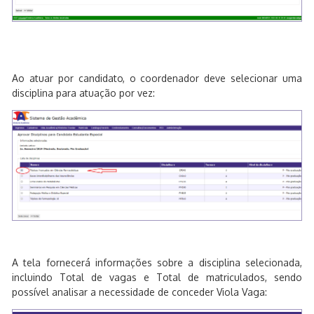
Ao atuar por candidato, o coordenador deve selecionar uma
disciplina para atuação por vez:
A tela fornecerá informações sobre a disciplina selecionada,
incluindo Total de vagas e Total de matriculados, sendo
possível analisar a necessidade de conceder Viola Vaga: