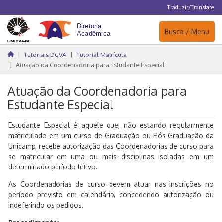
Traduzir/Translate
Navegação
Busca / Menu
Tutoriais DGVA
Tutorial Matrícula
Atuação da Coordenadoria para Estudante Especial
Atuação da Coordenadoria para
Estudante Especial
Estudante Especial é aquele que, não estando regularmente
matriculado em um curso de Graduação ou Pós-Graduação da
Unicamp, recebe autorização das Coordenadorias de curso para
se matricular em uma ou mais disciplinas isoladas em um
determinado período letivo.
As Coordenadorias de curso devem atuar nas inscrições no
período previsto em calendário, concedendo autorização ou
indeferindo os pedidos.