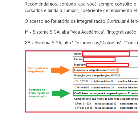
Recomendamos, contudo, que você sempre consulte 
cursados e ainda a cumprir; coeficiente de rendimento et
O acesso ao Relatório de Integralização Curricular é fei
1º -
Sistema SIGA, aba "Vida Acadêmica", "Integralização
2 º -
Sistema SIGA, aba "Documentos/Diplomas", "Consu