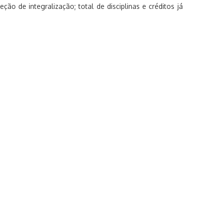
jeção de integralização; total de disciplinas e créditos já