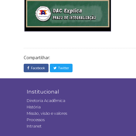
Compartilhar:
Facebook
Twitter
Institucional
Diretoria Acadêmica
História
Missão, visão e valores
Processos
Intranet