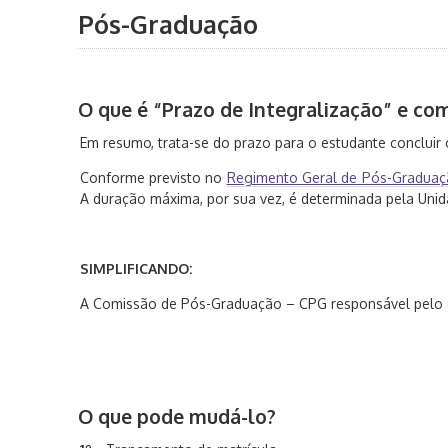
Pós-Graduação
O que é “Prazo de Integralização” e co
Em resumo, trata-se do prazo para o estudante conclui
Conforme previsto no
Regimento Geral de Pós-Graduação
A duração máxima, por sua vez, é determinada pela Uni
SIMPLIFICANDO:
A Comissão de Pós-Graduação – CPG responsável pelo cu
O que pode mudá-lo?