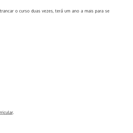
trancar o curso duas vezes, terá um ano a mais para se
ricular
.