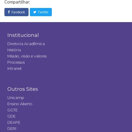
Compartilhar:
Facebook
Twitter
Institucional
Diretoria Acadêmica
História
Missão, visão e valores
Processos
Intranet
Outros Sites
Unicamp
Ensino Aberto
GGTE
GDE
DEAPE
DERI