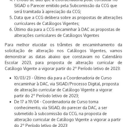
SIGAD o Parecer emitido pela Subcomissão da CCG que
será tramitada à apreciação da CCG;
Data que a CCG delibera sobre as propostas de alterações
curriculares de Catálogos Vigentes;
Último dia para a CCG encaminhar à DAC as propostas de
alterações curriculares de Catálogos Vigentes
Para melhor elucidar os trâmites de encaminhamento da
solicitação de alteração nos Catálogos Vigentes, vamos
demonstrar as datas abaixo que constavam no Calendário
Escolar 2023, para proposta de alteração curricular de
Catálogo Vigente a vigorar partir do 2º Período letivo de 2023:
10/03/23 - Último dia para a Coordenadoria de Curso
encaminhar à DAC, via SIGAD/Processo Digital, proposta
de alteração curricular de Catálogo Vigente a vigorar
partir do 2º Período letivo de 2023;
De 17 a 19/04 - Coordenadoria de Curso toma
conhecimento, via SIGAD, do parecer da DAC, a ser
submetido à subcomissão da CCG, na proposta de
alteração curricular de Catálogo Vigente a vigorar a partir
do 2º Período letivo de 2023;