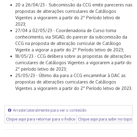
20 a 26/04/23 - Subcomissão da CCG emite pareceres nas
propostas de alterações curriculares de Catálogos
Vigentes a vigorarem a partir do 2º Período letivo de
2023;
27/04 a 02/05/23 - Coordenadoria de Curso toma
conhecimento, via SIGAD, do parecer da subcomissão da
CCG na proposta de alteração curricular de Catálogo
Vigente a vigorar a partir do 2º Período letivo de 2023;
18/05/23 - CCG delibera sobre as propostas de alterações
curriculares de Catálogos Vigentes a vigorarem a partir do
2º período letivo de 2023;
25/05/23 - Último dia para a CCG encaminhar à DAC as
propostas de alterações curriculares de Catálogos
Vigentes a vigorarem a partir do 2º Período letivo de 2023.
Arraste lateralmente para ver o conteúdo
Clique aqui para retornar para o Índice
Clique aqui para subir no topo d